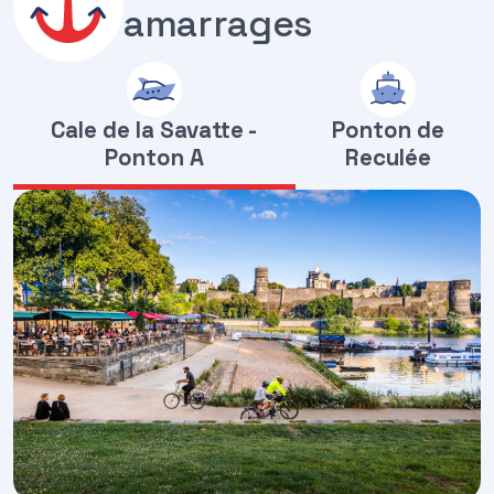
amarrages
Cale de la Savatte -
Ponton de
Ponton A
Reculée