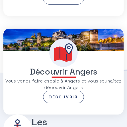
Découvrir Angers
Vous venez faire escale à Angers et vous souhaitez
découvrir Angers
DÉCOUVRIR
Les