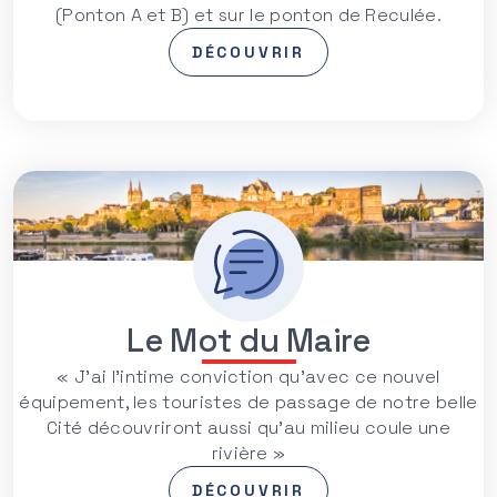
(Ponton A et B) et sur le ponton de Reculée.
DÉCOUVRIR
Le Mot du Maire
« J’ai l’intime conviction qu’avec ce nouvel
équipement, les touristes de passage de notre belle
Cité découvriront aussi qu’au milieu coule une
rivière »
DÉCOUVRIR