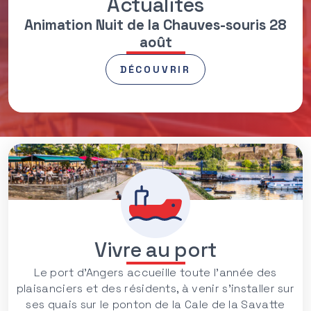
Actualités
Animation Nuit de la Chauves-souris 28
août
DÉCOUVRIR
Vivre au port
Le port d’Angers accueille toute l'année des
plaisanciers et des résidents, à venir s'installer sur
ses quais sur le ponton de la Cale de la Savatte